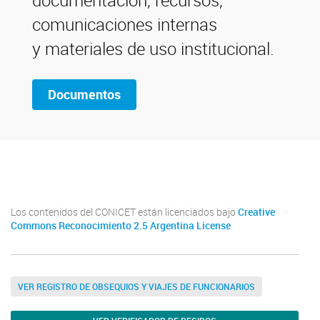
documentación, recursos,
comunicaciones internas
y materiales de uso institucional.
Documentos
Facebook
Los contenidos del CONICET están licenciados bajo
Creative
Commons Reconocimiento 2.5 Argentina License
VER REGISTRO DE OBSEQUIOS Y VIAJES DE FUNCIONARIOS