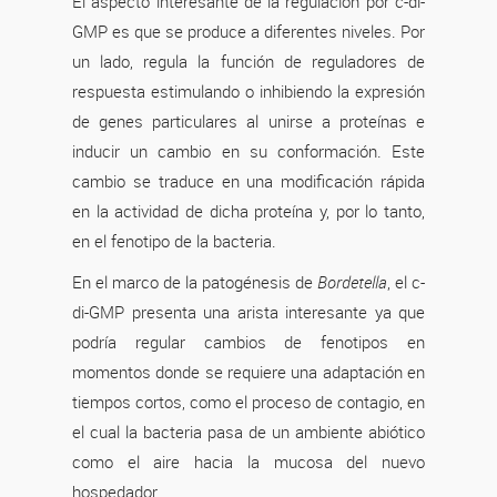
El aspecto interesante de la regulación por c-di-
GMP es que se produce a diferentes niveles. Por
un lado, regula la función de reguladores de
respuesta estimulando o inhibiendo la expresión
de genes particulares al unirse a proteínas e
inducir un cambio en su conformación. Este
cambio se traduce en una modificación rápida
en la actividad de dicha proteína y, por lo tanto,
en el fenotipo de la bacteria.
En el marco de la patogénesis de
Bordetella
, el c-
di-GMP presenta una arista interesante ya que
podría regular cambios de fenotipos en
momentos donde se requiere una adaptación en
tiempos cortos, como el proceso de contagio, en
el cual la bacteria pasa de un ambiente abiótico
como el aire hacia la mucosa del nuevo
hospedador.