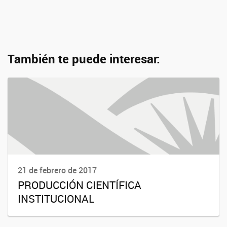
También te puede interesar:
21 de febrero de 2017
PRODUCCIÓN CIENTÍFICA
INSTITUCIONAL