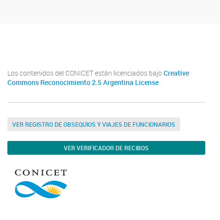
Facebook
Los contenidos del CONICET están licenciados bajo
Creative
Commons Reconocimiento 2.5 Argentina License
VER REGISTRO DE OBSEQUIOS Y VIAJES DE FUNCIONARIOS
VER VERIFICADOR DE RECIBOS