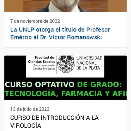
7 de noviembre de 2022
La UNLP otorga el título de Profesor
Emérito al Dr. Víctor Romanowski
13 de julio de 2022
CURSO DE INTRODUCCIÓN A LA
VIROLOGÍA