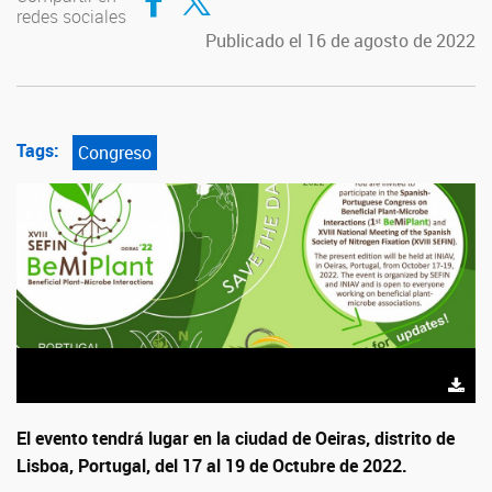
redes sociales
Publicado el 16 de agosto de 2022
Tags:
Congreso
El evento tendrá lugar en la ciudad de Oeiras, distrito de
Lisboa, Portugal, del 17 al 19 de Octubre de 2022.