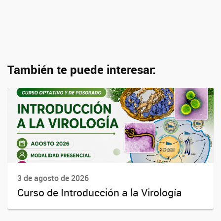
También te puede interesar:
3 de agosto de 2026
Curso de Introducción a la Virología