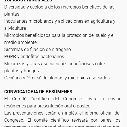
Diversidad y ecología de los microbios benéficos de las
plantas
Inoculantes microbianos y aplicaciones en agricultura y
silvicultura
Microbios beneficiosos para la protección del suelo y el
medio ambiente
Sistemas de fijación de nitrógeno
PGPR y endófitos bacterianos
Micorrizas y otras asociaciones beneficiosas entre
plantas y hongos
Genética y “ómica” de plantas y microbios asociados
CONVOCATORIA DE RESÚMENES
El Comité Científico del Congreso invita a enviar
resúmenes para presentación oral o poster.
Las presentaciones serán en inglés, el idioma oficial del
Congreso. El comité científico revisará por pares los