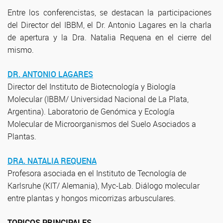
Entre los conferencistas, se destacan la participaciones
del Director del IBBM, el Dr. Antonio Lagares en la charla
de apertura y la Dra. Natalia Requena en el cierre del
mismo.
DR. ANTONIO LAGARES
Director del Instituto de Biotecnología y Biología
Molecular (IBBM/ Universidad Nacional de La Plata,
Argentina). Laboratorio de Genómica y Ecología
Molecular de Microorganismos del Suelo Asociados a
Plantas.
DRA. NATALIA REQUENA
Profesora asociada en el Instituto de Tecnología de
Karlsruhe (KIT/ Alemania), Myc-Lab. Diálogo molecular
entre plantas y hongos micorrizas arbusculares.
TOPICOS PRINCIPALES