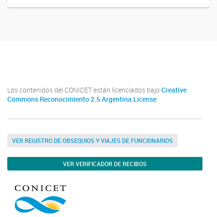
Facebook
Los contenidos del CONICET están licenciados bajo
Creative
Commons Reconocimiento 2.5 Argentina License
VER REGISTRO DE OBSEQUIOS Y VIAJES DE FUNCIONARIOS
VER VERIFICADOR DE RECIBOS