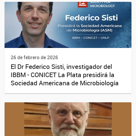
26 de febrero de 2026
El Dr Federico Sisti, investigador del
IBBM - CONICET La Plata presidirá la
Sociedad Americana de Microbiología