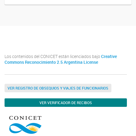
Facebook
Los contenidos del CONICET están licenciados bajo
Creative
Commons Reconocimiento 2.5 Argentina License
VER REGISTRO DE OBSEQUIOS Y VIAJES DE FUNCIONARIOS
VER VERIFICADOR DE RECIBOS