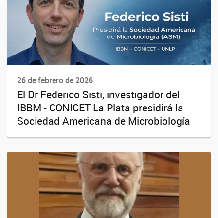
26 de febrero de 2026
El Dr Federico Sisti, investigador del
IBBM - CONICET La Plata presidirá la
Sociedad Americana de Microbiología