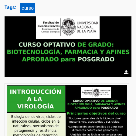
Tags:
curso