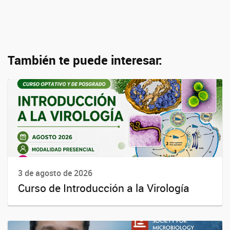
También te puede interesar:
3 de agosto de 2026
Curso de Introducción a la Virología