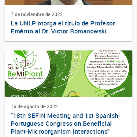
7 de noviembre de 2022
La UNLP otorga el título de Profesor
Emérito al Dr. Víctor Romanowski
16 de agosto de 2022
"18th SEFIN Meeting and 1st Spanish-
Portuguese Congress on Beneficial
Plant-Microorganism Interactions"