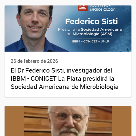
26 de febrero de 2026
El Dr Federico Sisti, investigador del
IBBM - CONICET La Plata presidirá la
Sociedad Americana de Microbiología