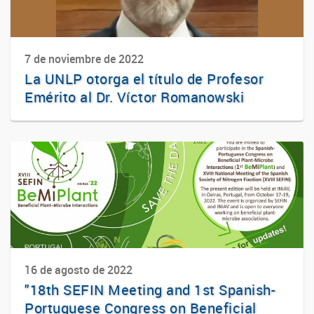
7 de noviembre de 2022
La UNLP otorga el título de Profesor
Emérito al Dr. Víctor Romanowski
16 de agosto de 2022
"18th SEFIN Meeting and 1st Spanish-
Portuguese Congress on Beneficial