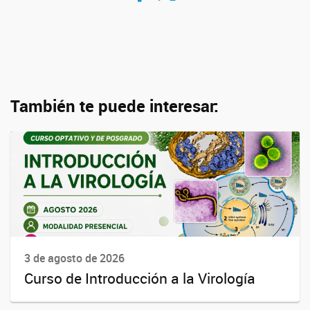
También te puede interesar:
3 de agosto de 2026
Curso de Introducción a la Virología