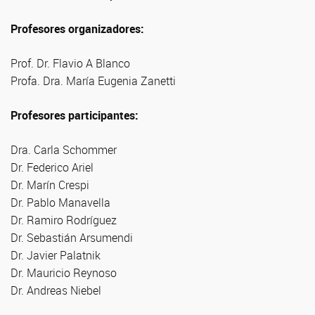
Profesores organizadores:
Prof. Dr. Flavio A Blanco
Profa. Dra. María Eugenia Zanetti
Profesores participantes:
Dra. Carla Schommer
Dr. Federico Ariel
Dr. Marín Crespi
Dr. Pablo Manavella
Dr. Ramiro Rodríguez
Dr. Sebastián Arsumendi
Dr. Javier Palatnik
Dr. Mauricio Reynoso
Dr. Andreas Niebel