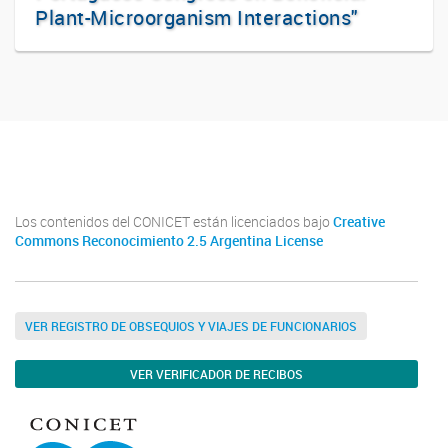
Plant-Microorganism Interactions"
Facebook
Los contenidos del CONICET están licenciados bajo
Creative
Commons Reconocimiento 2.5 Argentina License
VER REGISTRO DE OBSEQUIOS Y VIAJES DE FUNCIONARIOS
VER VERIFICADOR DE RECIBOS