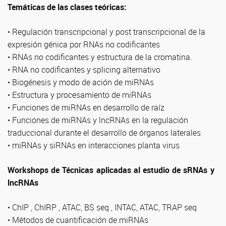
Temáticas de las clases teóricas:
• Regulación transcripcional y post transcripcional de la
expresión génica por RNAs no codificantes
• RNAs no codificantes y estructura de la cromatina.
• RNA no codificantes y splicing alternativo
• Biogénesis y modo de ación de miRNAs
• Estructura y procesamiento de miRNAs
• Funciones de miRNAs en desarrollo de raíz
• Funciones de miRNAs y lncRNAs en la regulación
traduccional durante el desarrollo de órganos laterales
• miRNAs y siRNAs en interacciones planta virus
Workshops de Técnicas aplicadas al estudio de sRNAs y
lncRNAs
• ChIP , ChIRP , ATAC, BS seq , INTAC, ATAC, TRAP seq
• Métodos de cuantificación de miRNAs