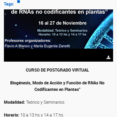
Tags:
CURSO DE POSTGRADO VIRTUAL
Biogénesis, Modo de Acción y Función de RNAs No
Codificantes en Plantas”
Modalidad:
Teórico y Seminarios
Horario:
10 a 13 hs y 14 a 17 hs