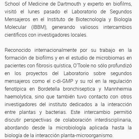
School of Medicine de Dartmouth y experto en biofilms,
visitó el lunes pasado el Laboratorio de Segundos
Mensajeros en el Instituto de Biotecnología y Biología
Molecular (IBBM), generando valiosos intercambios
científicos con investigadores locales.
Reconocido internacionalmente por su trabajo en la
formación de biofilms y en el estudio de microbiomas en
pacientes con fibrosis quística, O'Toole no sólo profundizó
en los proyectos del Laboratorio sobre segundos
mensajeros como el c-di-GMP y su rol en la regulación
fenotípica en Bordetella bronchiseptica y Mannheimia
haemolytica, sino que también tuvo contacto con otros
investigadores del instituto dedicados a la interacción
entre plantas y bacterias. Este intercambio permitió
discutir perspectivas de colaboración interdisciplinaria,
abordando desde la microbiología aplicada hasta la
biología de la interacción planta-microorganismo.