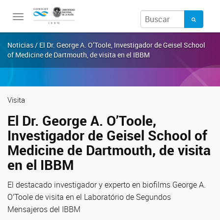
Toggle
navigation
Noticias / El Dr. George A. O’Toole, Investigador de Geisel School
of Medicine de Dartmouth, de visita en el IBBM
Visita
El Dr. George A. O’Toole,
Investigador de Geisel School of
Medicine de Dartmouth, de visita
en el IBBM
El destacado investigador y experto en biofilms George A.
O’Toole de visita en el Laboratório de Segundos
Mensajeros del IBBM