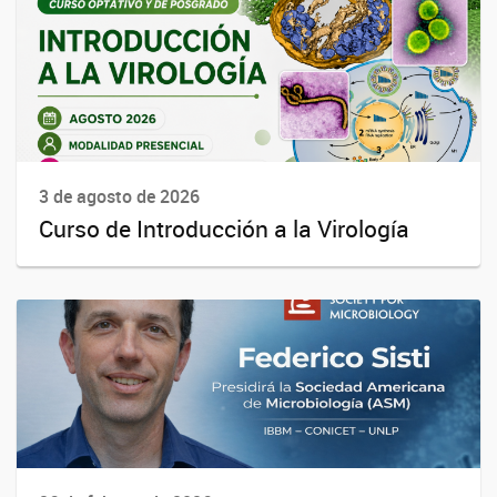
3 de agosto de 2026
Curso de Introducción a la Virología