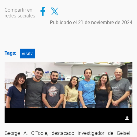
Compartir en Facebook
Compartir en Twitter
Compartir en
redes sociales
Publicado el 21 de noviembre de 2024
Tags:
visita
George A. O’Toole, destacado investigador de Geisel