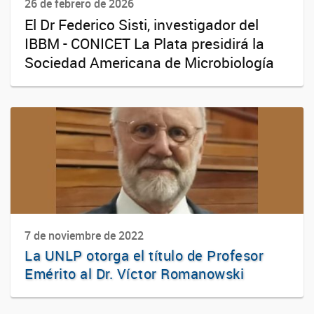
26 de febrero de 2026
El Dr Federico Sisti, investigador del
IBBM - CONICET La Plata presidirá la
Sociedad Americana de Microbiología
7 de noviembre de 2022
La UNLP otorga el título de Profesor
Emérito al Dr. Víctor Romanowski