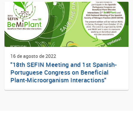
16 de agosto de 2022
"18th SEFIN Meeting and 1st Spanish-
Portuguese Congress on Beneficial
Plant-Microorganism Interactions"
Facebook